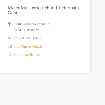
Maler Meisterbetrieb in Rhein/main
Gebiet
Daniel-Müller-Strasse 2,
64347 Griesheim
+49-6155-8169963
info@maler-egri.de
So finden Sie uns