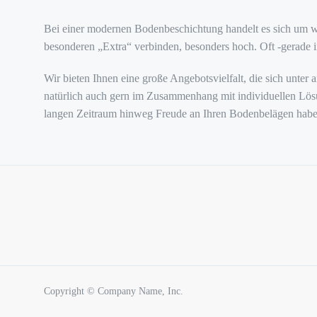
Bei einer modernen Bodenbeschichtung handelt es sich um we
besonderen „Extra“ verbinden, besonders hoch. Oft -gerade i
Wir bieten Ihnen eine große Angebotsvielfalt, die sich unte
natürlich auch gern im Zusammenhang mit individuellen Lösu
langen Zeitraum hinweg Freude an Ihren Bodenbelägen habe
Copyright © Company Name, Inc.