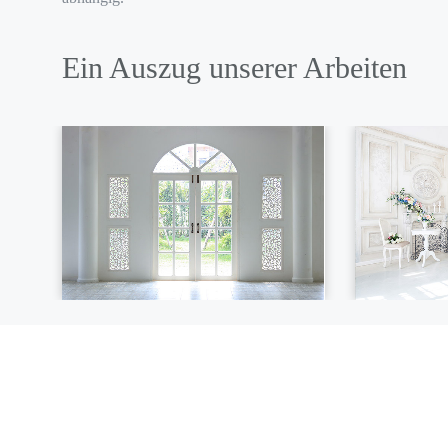
Ein Auszug unserer Arbeiten