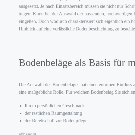
ausgesetzt. Je nach Einsatzbereich müssen sie nicht nur Sch
tragen. Kurz: bei der Auswahl der passenden, hochwertigen 
eingehen. Doch wodurch charakterisiert sich eigentlich ein 
Hinblick auf eine verlässliche Bodenbeschichtung zu beacht
Bodenbeläge als Basis für
Die Auswahl des Bodenbelages hat einen enormen Einfluss auf
eine maßgebliche Rolle. Für welchen Bodenbelag Sie sich en
Ihrem persönlichen Geschmack
der restlichen Raumgestaltung
der Bereitschaft zur Bodenpflege
abhängig.