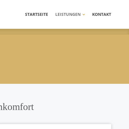
STARTSEITE
LEISTUNGEN
KONTAKT
nkomfort