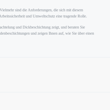
Vielmehr sind die Anforderungen, die sich mit diesem
Arbeitssicherheit und Umweltschutz eine tragende Rolle.
pachtelung und Dickbeschichtung zeigt, und beraten Sie
denbeschichtungen und zeigen Ihnen auf, wie Sie über einen