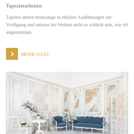
Tapezierarbeiten
Tapeten stehen heutzutage in etlichen Ausführungen zur
Verfügung und müssen bei Weitem nicht so schlicht sein, wie oft
angenommen.
MEHR DAZU