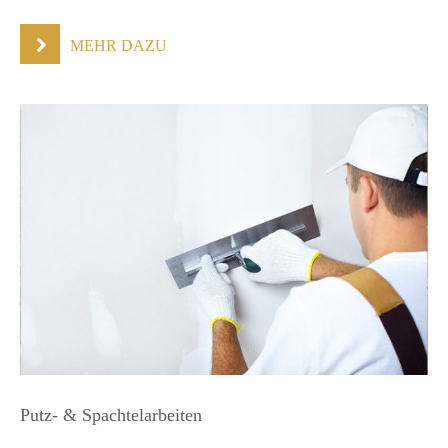
MEHR DAZU
Putz- & Spachtelarbeiten