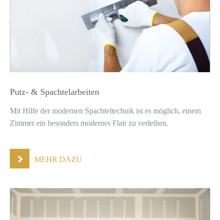
Putz- & Spachtelarbeiten
Mit Hilfe der modernen Spachteltechnik ist es möglich, einem
Zimmer ein besonders modernes Flair zu verleihen.
MEHR DAZU