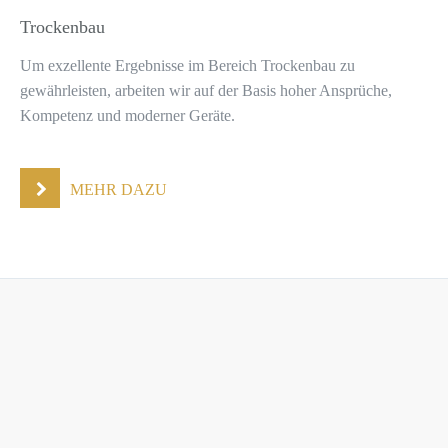
Trockenbau
Um exzellente Ergebnisse im Bereich Trockenbau zu
gewährleisten, arbeiten wir auf der Basis hoher Ansprüche,
Kompetenz und moderner Geräte.
MEHR DAZU