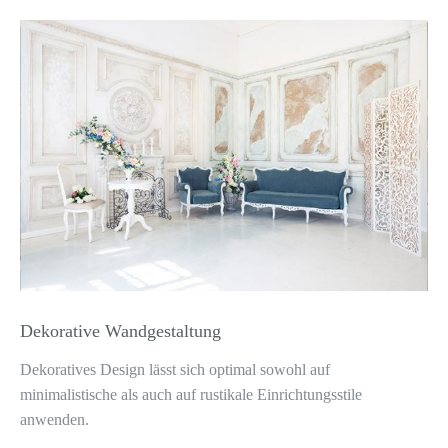
Dekorative Wandgestaltung
Dekoratives Design lässt sich optimal sowohl auf
minimalistische als auch auf rustikale Einrichtungsstile
anwenden.