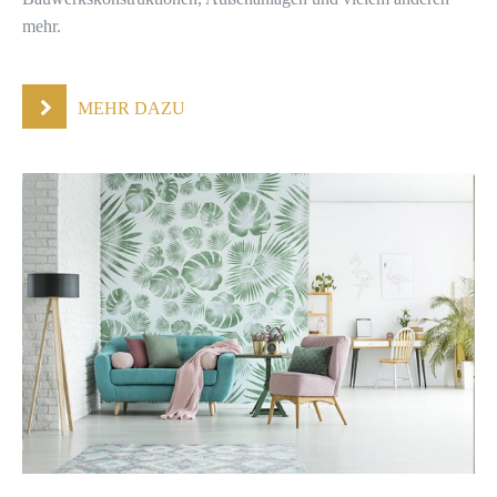
mehr.
MEHR DAZU