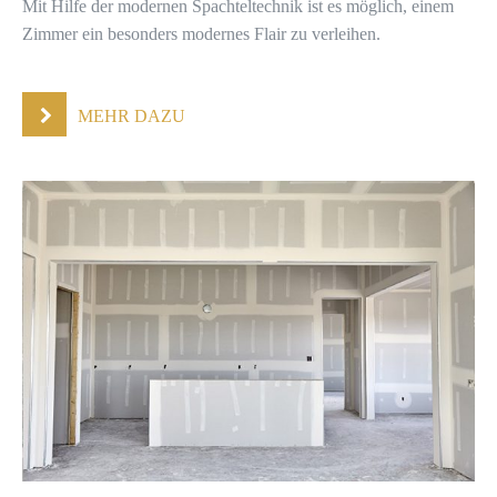
Mit Hilfe der modernen Spachteltechnik ist es möglich, einem
Zimmer ein besonders modernes Flair zu verleihen.
MEHR DAZU