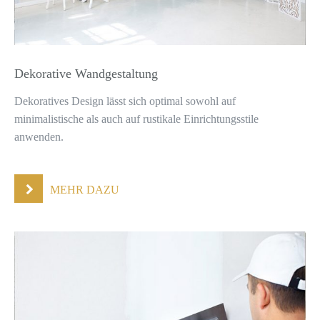
Dekorative Wandgestaltung
Dekoratives Design lässt sich optimal sowohl auf
minimalistische als auch auf rustikale Einrichtungsstile
anwenden.
MEHR DAZU