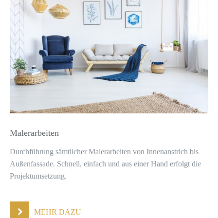
Malerarbeiten
Durchführung sämtlicher Malerarbeiten von Innenanstrich bis
Außenfassade. Schnell, einfach und aus einer Hand erfolgt die
Projektumsetzung.
MEHR DAZU