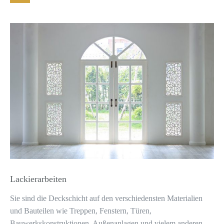
Lackierarbeiten
Sie sind die Deckschicht auf den verschiedensten Materialien
und Bauteilen wie Treppen, Fenstern, Türen,
Bauwerkskonstruktionen, Außenanlagen und vielem anderen