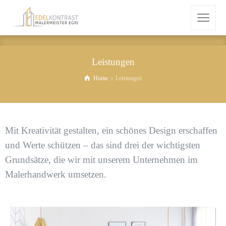
Leistungen
Home
Leistungen
Mit Kreativität gestalten, ein schönes Design erschaffen
und Werte schützen – das sind drei der wichtigsten
Grundsätze, die wir mit unserem Unternehmen im
Malerhandwerk umsetzen.