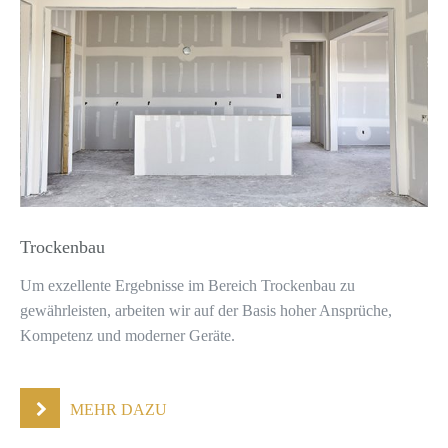
Trockenbau
Um exzellente Ergebnisse im Bereich Trockenbau zu
gewährleisten, arbeiten wir auf der Basis hoher Ansprüche,
Kompetenz und moderner Geräte.
MEHR DAZU