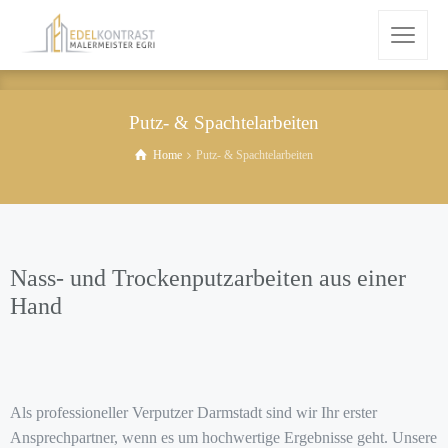
Putz- & Spachtelarbeiten
Home
Putz- & Spachtelarbeiten
Nass- und Trockenputzarbeiten aus einer
Hand
Als professioneller Verputzer Darmstadt sind wir Ihr erster
Ansprechpartner, wenn es um hochwertige Ergebnisse geht. Unsere