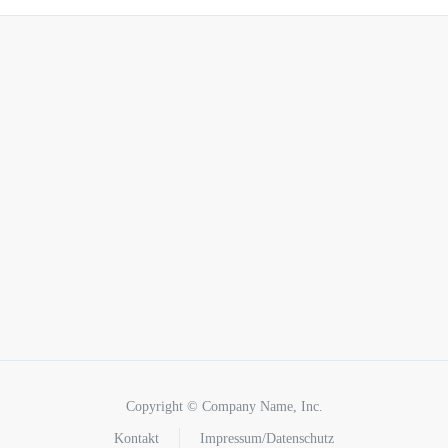
Copyright © Company Name, Inc.
Kontakt
Impressum/Datenschutz