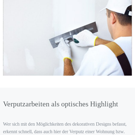
Verputzarbeiten als optisches Highlight
Wer sich mit den Möglichkeiten des dekorativen Designs befasst,
erkennt schnell, dass auch hier der Verputz einer Wohnung bzw.