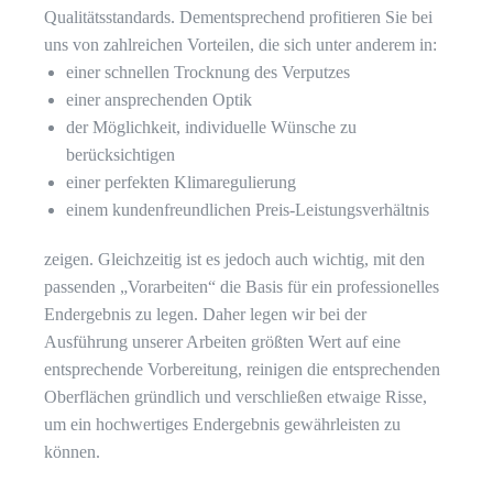
Qualitätsstandards. Dementsprechend profitieren Sie bei
uns von zahlreichen Vorteilen, die sich unter anderem in:
einer schnellen Trocknung des Verputzes
einer ansprechenden Optik
der Möglichkeit, individuelle Wünsche zu
berücksichtigen
einer perfekten Klimaregulierung
einem kundenfreundlichen Preis-Leistungsverhältnis
zeigen. Gleichzeitig ist es jedoch auch wichtig, mit den
passenden „Vorarbeiten“ die Basis für ein professionelles
Endergebnis zu legen. Daher legen wir bei der
Ausführung unserer Arbeiten größten Wert auf eine
entsprechende Vorbereitung, reinigen die entsprechenden
Oberflächen gründlich und verschließen etwaige Risse,
um ein hochwertiges Endergebnis gewährleisten zu
können.