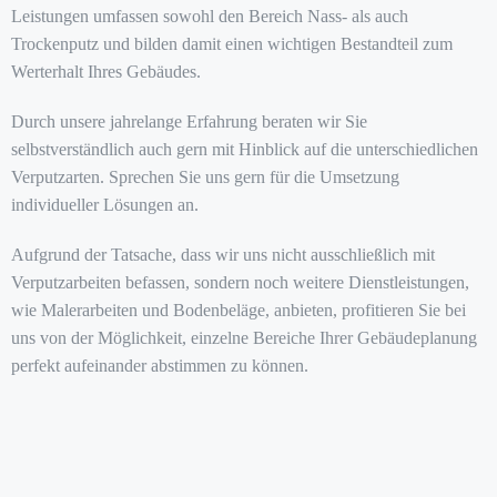
Leistungen umfassen sowohl den Bereich Nass- als auch
Trockenputz und bilden damit einen wichtigen Bestandteil zum
Werterhalt Ihres Gebäudes.
Durch unsere jahrelange Erfahrung beraten wir Sie
selbstverständlich auch gern mit Hinblick auf die unterschiedlichen
Verputzarten. Sprechen Sie uns gern für die Umsetzung
individueller Lösungen an.
Aufgrund der Tatsache, dass wir uns nicht ausschließlich mit
Verputzarbeiten befassen, sondern noch weitere Dienstleistungen,
wie Malerarbeiten und Bodenbeläge, anbieten, profitieren Sie bei
uns von der Möglichkeit, einzelne Bereiche Ihrer Gebäudeplanung
perfekt aufeinander abstimmen zu können.