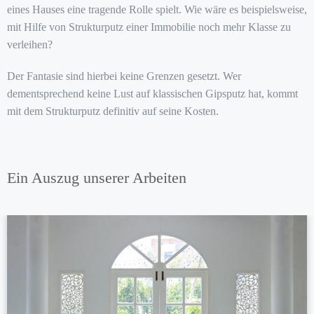
eines Hauses eine tragende Rolle spielt. Wie wäre es beispielsweise,
mit Hilfe von Strukturputz einer Immobilie noch mehr Klasse zu
verleihen?
Der Fantasie sind hierbei keine Grenzen gesetzt. Wer
dementsprechend keine Lust auf klassischen Gipsputz hat, kommt
mit dem Strukturputz definitiv auf seine Kosten.
Ein Auszug unserer Arbeiten