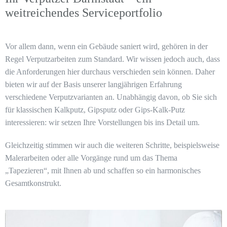
weitreichendes Serviceportfolio
Vor allem dann, wenn ein Gebäude saniert wird, gehören in der
Regel Verputzarbeiten zum Standard. Wir wissen jedoch auch, dass
die Anforderungen hier durchaus verschieden sein können. Daher
bieten wir auf der Basis unserer langjährigen Erfahrung
verschiedene Verputzvarianten an. Unabhängig davon, ob Sie sich
für klassischen Kalkputz, Gipsputz oder Gips-Kalk-Putz
interessieren: wir setzen Ihre Vorstellungen bis ins Detail um.
Gleichzeitig stimmen wir auch die weiteren Schritte, beispielsweise
Malerarbeiten oder alle Vorgänge rund um das Thema
„Tapezieren“, mit Ihnen ab und schaffen so ein harmonisches
Gesamtkonstrukt.