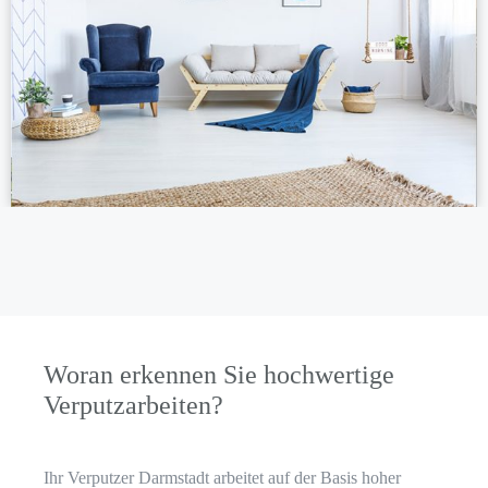
Woran erkennen Sie hochwertige
Verputzarbeiten?
Ihr Verputzer Darmstadt arbeitet auf der Basis hoher