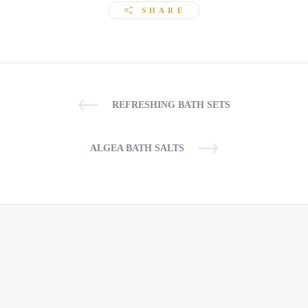
SHARE
REFRESHING BATH SETS
ALGEA BATH SALTS