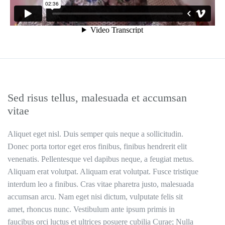
Sed risus tellus, malesuada et accumsan
vitae
Aliquet eget nisl. Duis semper quis neque a sollicitudin.
Donec porta tortor eget eros finibus, finibus hendrerit elit
venenatis. Pellentesque vel dapibus neque, a feugiat metus.
Aliquam erat volutpat. Aliquam erat volutpat. Fusce tristique
interdum leo a finibus. Cras vitae pharetra justo, malesuada
accumsan arcu. Nam eget nisi dictum, vulputate felis sit
amet, rhoncus nunc. Vestibulum ante ipsum primis in
faucibus orci luctus et ultrices posuere cubilia Curae; Nulla